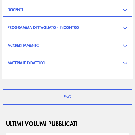
DOCENTI
PROGRAMMA DETTAGLIATO - INCONTRO
ACCREDITAMENTO
MATERIALE DIDATTICO
FAQ
ULTIMI VOLUMI PUBBLICATI