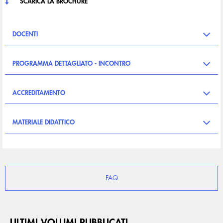
SCARICA LA BROCHURE
DOCENTI
PROGRAMMA DETTAGLIATO - INCONTRO
ACCREDITAMENTO
MATERIALE DIDATTICO
FAQ
ULTIMI VOLUMI PUBBLICATI