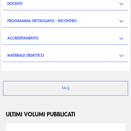
DOCENTI
PROGRAMMA DETTAGLIATO - INCONTRO
ACCREDITAMENTO
MATERIALE DIDATTICO
FAQ
ULTIMI VOLUMI PUBBLICATI